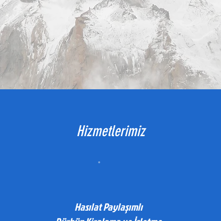
Hizmetlerimiz
Hasılat Paylaşımlı