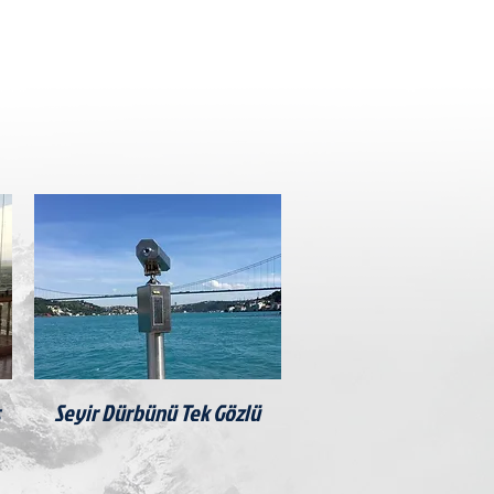
Seyir Dürbünü Tek Gözlü