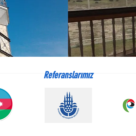
Referanslarımız