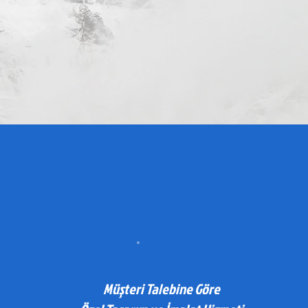
Müşteri Talebine Göre